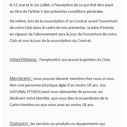
le 12 mai et le 1er juillet, à l’exception de ce qui doit être payé
au titre de l’article 5 des présentes conditions générales.
De même, lors de la souscription d’un Contrat avant l’ouverture
de votre Club dans le cadre de nos préventes, la date d’entrée
en vigueur de l’abonnement sera le jour de l’ouverture de votre
Club et non le jour de la souscription du Contrat.
Hôte/Hôtesse
: l'employé(e) qui assure la gestion du Club.
Membre(s) :
vous pouvez devenir membre chez nous si vous
êtes une personne physique âgée d’au moins 18 ans. ALL
NATURAL FITNESS peut vous demander de prouver, en
déclinant votre identité, que vous êtes le propriétaire de la
Carte Membre ou que vous avez au moins 18 ans.
Option(s) :
les services ou produits ou équipements qui