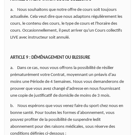
a. Nous souhaitons que notre offre de cours soit toujours
actualisée. Cela veut dire que nous adaptons régulièrement les
cours, le contenu des cours, le type de cours et l'horaire des
cours. Occasionnellement, il peut arriver qu'un Cours collectifs
LIVE avec instructeur soit annulé.
ARTICLE 9 : DÉMÉNAGEMENT OU BLESSURE
a. Dans ce cas, nous vous offrons la possibilité de résilier
prématurément votre Contrat, moyennant un préavis d'au
moins une Période de 4 Semaines. Nous vous demanderons de
prouver que vous avez changé d'adresse en nous fournissant
une copie de justificatif de domicile de moins de 3 mois.
b. Nous espérons que vous venez faire du sport chez nous en
bonne santé. Pour toutes les formes d’abonnement, vous
pouvez profiter de la possibilité de suspendre ledit
abonnement pour des raisons médicales, sous réserve des
conditions définies ci-dessous :