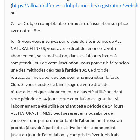
https://allnaturalfitness.clubplanner.be/registration/webs
(
ou
2. au Club, en complétant le formulaire d'inscription sur place
avec notre hôte.
b. Si vous vous inscrivez par le biais du site internet de ALL
NATURAL FITNESS, vous avez le droit de renoncer à votre
abonnement, sans motivation, dans les 14 jours francs à
compter du jour de votre inscription. Vous pouvez le faire selon
une des méthodes décrites à l'article 10c. Ce droit de
rétractation ne s'applique pas pour une inscription faite au
Club. Si vous décidez de faire usage de votre droit de
rétractation et que l'abonnement n'a pas été utilisé pendant
cette période de 14 jours, cette annulation est gratuite. Si
l'abonnement a été utilisé pendant cette période de 14 jours,
ALL NATURAL FITNESS peut se réserver la possibilité de
conserver une partie du montant de l'abonnement versé au
prorata (à savoir à partir de l'activation de l'abonnement
jusqu'au jour de l'annulation, y compris les éventuels frais