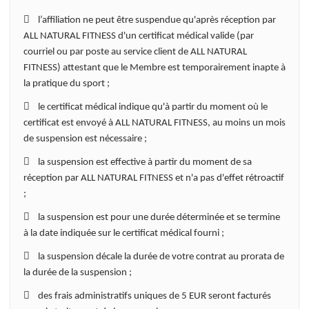
 l’affiliation ne peut être suspendue qu'après réception par
ALL NATURAL FITNESS d'un certificat médical valide (par
courriel ou par poste au service client de ALL NATURAL
FITNESS) attestant que le Membre est temporairement inapte à
la pratique du sport ;
 le certificat médical indique qu'à partir du moment où le
certificat est envoyé à ALL NATURAL FITNESS, au moins un mois
de suspension est nécessaire ;
 la suspension est effective à partir du moment de sa
réception par ALL NATURAL FITNESS et n'a pas d'effet rétroactif
;
 la suspension est pour une durée déterminée et se termine
à la date indiquée sur le certificat médical fourni ;
 la suspension décale la durée de votre contrat au prorata de
la durée de la suspension ;
 des frais administratifs uniques de 5 EUR seront facturés