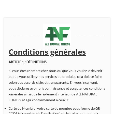
Conditions générales
ARTICLE 1 : DÉFINITIONS
Si vous êtes Membre chez nous ou que vous voulez le devenir
et que vous utilisez nos services ou produits, cela doit se faire
selon des accords clairs et transparents. En vous inscrivant,
vous déclarez avoir pris connaissance et accepter ces conditions
générales ainsi que le règlement intérieur de ALL NATURAL
FITNESS et agir conformément à ceux-ci.
Carte de Membre: votre carte de membre sous forme de QR
CODE (disponible via l’application) obligatoire pour pouvoir