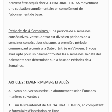
peuvent être acquis chez ALL NATURAL FITNESS moyennant
une cotisation supplémentaire en complément de
l'abonnement de base.
Période de 4 Semaines
: une période de 4 semaines
consécutives. Votre Contrat est divisé en périodes de 4
semaines consécutives chacune, la première période
commençant à courir à la Date d’Entrée en Vigueur. Si vous
avez opté pour un paiement toutes les 4 semaines, la date des
paiements sera déterminée sur la base de Périodes de 4
Semaines.
ARTICLE 2 : DEVENIR MEMBRE ET ACCÈS
a. Vous pouvez souscrire un abonnement selon l’une des
manières suivantes :
1. sur le site internet de ALL NATURAL FITNESS, en complétant
le formulaire d'inscription en ligne