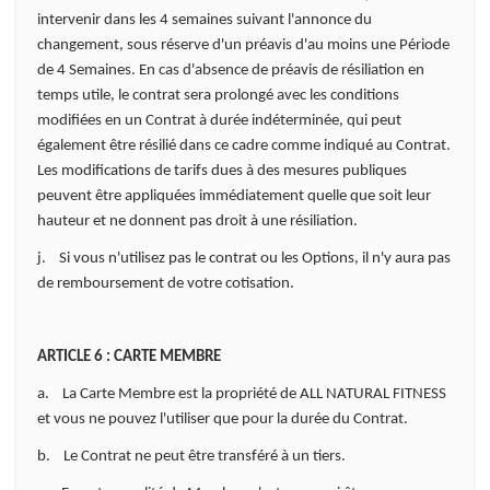
intervenir dans les 4 semaines suivant l'annonce du
changement, sous réserve d'un préavis d'au moins une Période
de 4 Semaines. En cas d'absence de préavis de résiliation en
temps utile, le contrat sera prolongé avec les conditions
modifiées en un Contrat à durée indéterminée, qui peut
également être résilié dans ce cadre comme indiqué au Contrat.
Les modifications de tarifs dues à des mesures publiques
peuvent être appliquées immédiatement quelle que soit leur
hauteur et ne donnent pas droit à une résiliation.
j. Si vous n'utilisez pas le contrat ou les Options, il n'y aura pas
de remboursement de votre cotisation.
ARTICLE 6 : CARTE MEMBRE
a. La Carte Membre est la propriété de ALL NATURAL FITNESS
et vous ne pouvez l'utiliser que pour la durée du Contrat.
b. Le Contrat ne peut être transféré à un tiers.