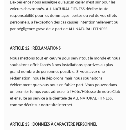
L'expérience nous enseigne qu'aucun casier n'est sûr pour les
voleurs chevronnés. ALL NATURAL FITNESS décline toute
responsabilité pour les dommages, pertes ou vol de vos effets
personnels, à l'exception des cas causés intentionnellement ou
par négligence grave de la part de ALL NATURAL FITNESS.
ARTICLE 12 : RÉCLAMATIONS
Nous mettons tout en œuvre pour servir tout le monde et nous
souhaitons offrir l'accès à nos installations sportives au plus
grand nombre de personnes possible. Si vous avez une
réclamation, nous le déplorons mais nous souhaitons
évidemment que vous nous en faisiez part. Vous pouvez dans
un premier temps vous adresser à l’Hôte/Hôtesse de notre Club
et ensuite au service à la clientèle de ALL NATURAL FITNESS,
comme décrit sur notre site internet.
ARTICLE 13 : DONNÉES À CARACTÈRE PERSONNEL