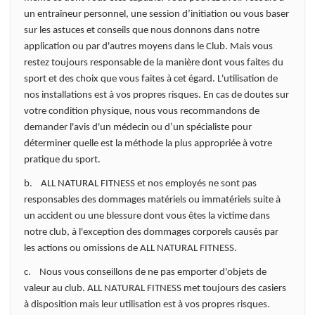
un entraîneur personnel, une session d’initiation ou vous baser
sur les astuces et conseils que nous donnons dans notre
application ou par d'autres moyens dans le Club. Mais vous
restez toujours responsable de la manière dont vous faites du
sport et des choix que vous faites à cet égard. L'utilisation de
nos installations est à vos propres risques. En cas de doutes sur
votre condition physique, nous vous recommandons de
demander l'avis d'un médecin ou d’un spécialiste pour
déterminer quelle est la méthode la plus appropriée à votre
pratique du sport.
b. ALL NATURAL FITNESS et nos employés ne sont pas
responsables des dommages matériels ou immatériels suite à
un accident ou une blessure dont vous êtes la victime dans
notre club, à l'exception des dommages corporels causés par
les actions ou omissions de ALL NATURAL FITNESS.
c. Nous vous conseillons de ne pas emporter d'objets de
valeur au club. ALL NATURAL FITNESS met toujours des casiers
à disposition mais leur utilisation est à vos propres risques.