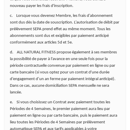
nouveau payer les frais d'inscription.
c. Lorsque vous devenez Membre, les frais d’abonnement
sont dus dès la date de souscription. L’autorisation de débit par
prélèvement SEPA prend effet au même moment. Tous les
abonnements sont dus et exigibles par paiement anticipé
conformément aux articles 5d et 5e.
d. ALL NATURAL FITNESS propose également à ses membres
la possibilité de payer à l'avance en une seule fois pour la
période contractuelle convenue par paiement en ligne ou par
carte bancaire (si vous optez pour un contrat d'une durée
d’engagement d’un an ferme par paiement intégral anticipé).
Dans ce cas, aucune domiciliation SEPA mensuelle ne sera
lancée.
e. Si vous choisissez un Contrat avec paiement toutes les
Périodes de 4 Semaines, le premier paiement aura lieu par
paiement en ligne ou par carte bancaire, puis le paiement aura
lieu toutes les Périodes de 4 Semaines par prélèvement
automatique SEPA et aux tarifs applicables à votre