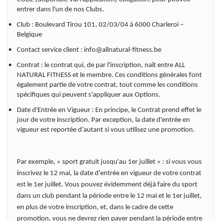
entrer dans l'un de nos Clubs.
Club : Boulevard Tirou 101, 02/03/04 à 6000 Charleroi –
Belgique
Contact service client : info@allnatural-fitness.be
Contrat : le contrat qui, de par l'inscription, naît entre ALL
NATURAL FITNESS et le membre. Ces conditions générales font
également partie de votre contrat, tout comme les conditions
spécifiques qui peuvent s'appliquer aux Options.
Date d'Entrée en Vigueur : En principe, le Contrat prend effet le
jour de votre inscription.
Par exception, la date d'entrée en
vigueur est reportée d’autant si vous utilisez une promotion.
Par exemple, « sport gratuit jusqu'au 1er juillet » : si vous vous
inscrivez le 12 mai, la date d'entrée en vigueur de votre contrat
est le 1er juillet. Vous pouvez évidemment déjà faire du sport
dans un club pendant la période entre le 12 mai et le 1er juillet,
en plus de votre inscription, et, dans le cadre de cette
promotion, vous ne devrez rien payer pendant la période entre