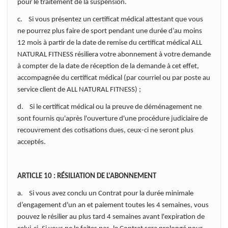
pour le traitement de la suspension.
c. Si vous présentez un certificat médical attestant que vous
ne pourrez plus faire de sport pendant une durée d’au moins
12 mois à partir de la date de remise du certificat médical ALL
NATURAL FITNESS résiliera votre abonnement à votre demande
à compter de la date de réception de la demande à cet effet,
accompagnée du certificat médical (par courriel ou par poste au
service client de ALL NATURAL FITNESS) ;
d. Si le certificat médical ou la preuve de déménagement ne
sont fournis qu'après l'ouverture d'une procédure judiciaire de
recouvrement des cotisations dues, ceux-ci ne seront plus
acceptés.
ARTICLE 10 : RÉSILIATION DE L'ABONNEMENT
a. Si vous avez conclu un Contrat pour la durée minimale
d’engagement d'un an et paiement toutes les 4 semaines, vous
pouvez le résilier au plus tard 4 semaines avant l'expiration de