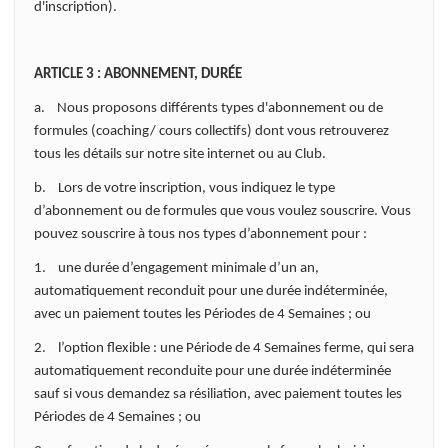
d'inscription).
ARTICLE 3 : ABONNEMENT, DURÉE
a. Nous proposons différents types d'abonnement ou de
formules (coaching/ cours collectifs) dont vous retrouverez
tous les détails sur notre site internet ou au Club.
b. Lors de votre inscription, vous indiquez le type
d’abonnement ou de formules que vous voulez souscrire. Vous
pouvez souscrire à tous nos types d’abonnement pour :
1. une durée d’engagement minimale d’un an,
automatiquement reconduit pour une durée indéterminée,
avec un paiement toutes les Périodes de 4 Semaines ; ou
2. l’option flexible : une Période de 4 Semaines ferme, qui sera
automatiquement reconduite pour une durée indéterminée
sauf si vous demandez sa résiliation, avec paiement toutes les
Périodes de 4 Semaines ; ou