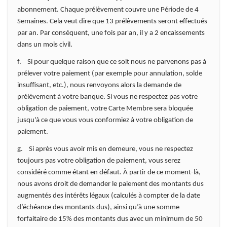
abonnement. Chaque prélèvement couvre une Période de 4
Semaines. Cela veut dire que 13 prélèvements seront effectués
par an. Par conséquent, une fois par an, il y a 2 encaissements
dans un mois civil.
f. Si pour quelque raison que ce soit nous ne parvenons pas à
prélever votre paiement (par exemple pour annulation, solde
insuffisant, etc.), nous renvoyons alors la demande de
prélèvement à votre banque. Si vous ne respectez pas votre
obligation de paiement, votre Carte Membre sera bloquée
jusqu'à ce que vous vous conformiez à votre obligation de
paiement.
g. Si après vous avoir mis en demeure, vous ne respectez
toujours pas votre obligation de paiement, vous serez
considéré comme étant en défaut. À partir de ce moment-là,
nous avons droit de demander le paiement des montants dus
augmentés des intérêts légaux (calculés à compter de la date
d’échéance des montants dus), ainsi qu’à une somme
forfaitaire de 15% des montants dus avec un minimum de 50