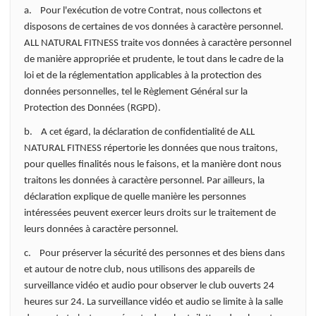
a. Pour l'exécution de votre Contrat, nous collectons et
disposons de certaines de vos données à caractère personnel.
ALL NATURAL FITNESS traite vos données à caractère personnel
de manière appropriée et prudente, le tout dans le cadre de la
loi et de la réglementation applicables à la protection des
données personnelles, tel le Règlement Général sur la
Protection des Données (RGPD).
b. A cet égard, la déclaration de confidentialité de ALL
NATURAL FITNESS répertorie les données que nous traitons,
pour quelles finalités nous le faisons, et la manière dont nous
traitons les données à caractère personnel. Par ailleurs, la
déclaration explique de quelle manière les personnes
intéressées peuvent exercer leurs droits sur le traitement de
leurs données à caractère personnel.
c. Pour préserver la sécurité des personnes et des biens dans
et autour de notre club, nous utilisons des appareils de
surveillance vidéo et audio pour observer le club ouverts 24
heures sur 24. La surveillance vidéo et audio se limite à la salle