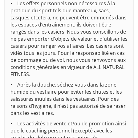
• Les effets personnels non nécessaires à la
pratique du sport tels que manteaux, sacs,
casques etcetera, ne peuvent être emmenés dans
les espaces d’entraînement, ils doivent être
rangés dans les casiers. Nous vous conseillons de
ne pas emporter d'objets de valeur et d'utiliser les
casiers pour ranger vos affaires. Les casiers sont
vidés tous les jours. Pour la responsabilité en cas
de dommage ou de vol, nous vous renvoyons aux
conditions générales en vigueur de ALL NATURAL
FITNESS.
• Après la douche, séchez-vous dans la zone
humide du vestiaire pour éviter les chutes et les
salissures inutiles dans les vestiaires. Pour des
raisons d’hygiène, il n’est pas autorisé de se raser
dans les vestiaires.
• Les activités de vente et/ou de promotion ainsi
que le coaching personnel (excepté avec les
coachs du club) ne sont pas autorisés.