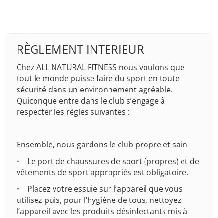
RÈGLEMENT INTERIEUR
Chez ALL NATURAL FITNESS nous voulons que
tout le monde puisse faire du sport en toute
sécurité dans un environnement agréable.
Quiconque entre dans le club s’engage à
respecter les règles suivantes :
Ensemble, nous gardons le club propre et sain
• Le port de chaussures de sport (propres) et de
vêtements de sport appropriés est obligatoire.
• Placez votre essuie sur l’appareil que vous
utilisez puis, pour l’hygiène de tous, nettoyez
l’appareil avec les produits désinfectants mis à