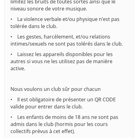
limitez les bruits de toutes sortes ainsi que le
niveau sonore de votre musique.
• La violence verbale et/ou physique n’est pas
tolérée dans le club.
• Les gestes, harcèlement, et/ou relations
intimes/sexuels ne sont pas tolérés dans le club.
• Laissez les appareils disponibles pour les
autres si vous ne les utilisez pas de manière
active.
Nous voulons un club sûr pour chacun
• Il est obligatoire de présenter un QR CODE
valide pour entrer dans le club.
• Les enfants de moins de 18 ans ne sont pas
admis dans le club (hormis pour les cours
collectifs prévus à cet effet).