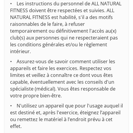
• Les instructions du personnel de ALL NATURAL
FITNESS doivent être respectées et suivies. ALL
NATURAL FITNESS est habilité, s'il a des motifs
raisonnables de le faire, à refuser
temporairement ou définitivement l'accès au(x)
club(s) aux personnes qui ne respecteraient pas
les conditions générales et/ou le règlement
intérieur.
• Assurez-vous de savoir comment utiliser les
appareils et faire les exercices. Respectez vos
limites et veillez à connaître ce dont vous êtes
capable, éventuellement avec les conseils d'un
spécialiste (médical). Vous êtes responsable de
votre propre bien-être.
• N'utilisez un appareil que pour l'usage auquel il
est destiné et, après l'exercice, éteignez l’appareil
ou remettez le matériel à l’endroit prévu à cet
effet.