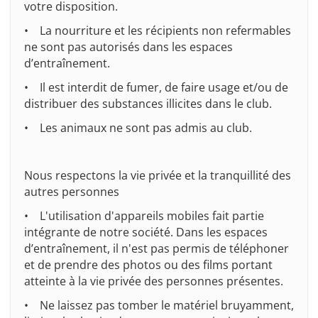
votre disposition.
• La nourriture et les récipients non refermables
ne sont pas autorisés dans les espaces
d’entraînement.
• Il est interdit de fumer, de faire usage et/ou de
distribuer des substances illicites dans le club.
• Les animaux ne sont pas admis au club.
Nous respectons la vie privée et la tranquillité des
autres personnes
• L'utilisation d'appareils mobiles fait partie
intégrante de notre société. Dans les espaces
d’entraînement, il n'est pas permis de téléphoner
et de prendre des photos ou des films portant
atteinte à la vie privée des personnes présentes.
• Ne laissez pas tomber le matériel bruyamment,